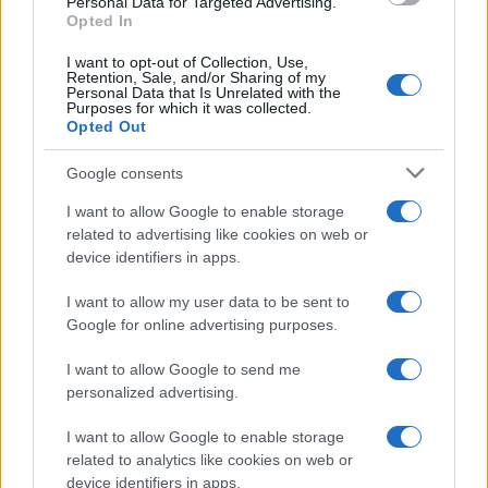
Personal Data for Targeted Advertising.
Opted In
I want to opt-out of Collection, Use,
Retention, Sale, and/or Sharing of my
Personal Data that Is Unrelated with the
Purposes for which it was collected.
Opted Out
Google consents
I want to allow Google to enable storage
related to advertising like cookies on web or
device identifiers in apps.
I want to allow my user data to be sent to
Google for online advertising purposes.
I want to allow Google to send me
personalized advertising.
I want to allow Google to enable storage
related to analytics like cookies on web or
device identifiers in apps.