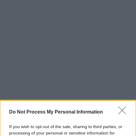
Do Not Process My Personal Information
If you wish to opt-out of the sale, sharing to third parties, or
processing of your personal or sensitive information for