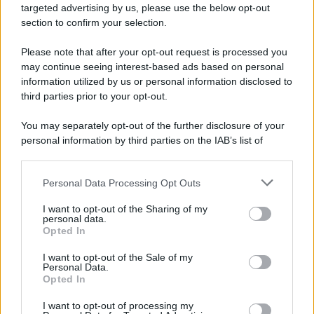
targeted advertising by us, please use the below opt-out
section to confirm your selection.
Please note that after your opt-out request is processed you
may continue seeing interest-based ads based on personal
information utilized by us or personal information disclosed to
third parties prior to your opt-out.
You may separately opt-out of the further disclosure of your
personal information by third parties on the IAB’s list of
downstream participants.
Personal Data Processing Opt Outs
This information may also be disclosed by us to third parties
on the IAB’s List of Downstream Participants that may further
I want to opt-out of the Sharing of my
disclose it to other third parties.
personal data.
Opted In
Please note that this website/app uses one or more Google
services and may gather and store information including but
I want to opt-out of the Sale of my
Personal Data.
not limited to your visit or usage behaviour. You may click to
Opted In
grant or deny consent to Google and its third-party tags to
use your data for below specified purposes in below Google
I want to opt-out of processing my
consent section.