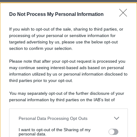
Do Not Process My Personal Information
If you wish to opt-out of the sale, sharing to third parties, or
processing of your personal or sensitive information for
targeted advertising by us, please use the below opt-out
section to confirm your selection.
Please note that after your opt-out request is processed you
may continue seeing interest-based ads based on personal
information utilized by us or personal information disclosed to
third parties prior to your opt-out.
You may separately opt-out of the further disclosure of your
personal information by third parties on the IAB’s list of
downstream participants.
Personal Data Processing Opt Outs
This information may also be disclosed by us to third parties
on the IAB’s List of Downstream Participants that may further
I want to opt-out of the Sharing of my
disclose it to other third parties.
personal data.