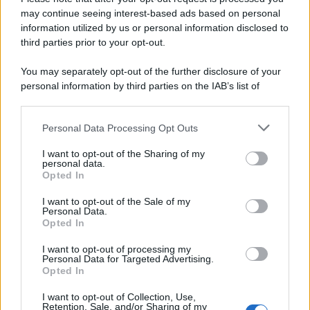
may continue seeing interest-based ads based on personal
information utilized by us or personal information disclosed to
third parties prior to your opt-out.
You may separately opt-out of the further disclosure of your
personal information by third parties on the IAB’s list of
downstream participants.
Personal Data Processing Opt Outs
This information may also be disclosed by us to third parties
on the IAB’s List of Downstream Participants that may further
I want to opt-out of the Sharing of my
disclose it to other third parties.
personal data.
Opted In
Please note that this website/app uses one or more Google
services and may gather and store information including but
I want to opt-out of the Sale of my
Personal Data.
not limited to your visit or usage behaviour. You may click to
Opted In
grant or deny consent to Google and its third-party tags to
use your data for below specified purposes in below Google
I want to opt-out of processing my
consent section.
Personal Data for Targeted Advertising.
Opted In
I want to opt-out of Collection, Use,
Retention, Sale, and/or Sharing of my