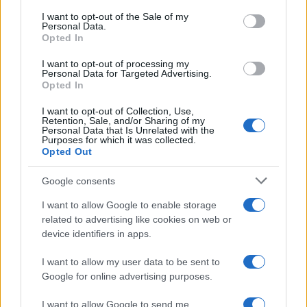
services and may gather and store information including but
I want to opt-out of the Sale of my
Personal Data.
not limited to your visit or usage behaviour. You may click to
Opted In
grant or deny consent to Google and its third-party tags to
use your data for below specified purposes in below Google
I want to opt-out of processing my
consent section.
Personal Data for Targeted Advertising.
Opted In
I want to opt-out of Collection, Use,
Retention, Sale, and/or Sharing of my
Personal Data that Is Unrelated with the
Purposes for which it was collected.
Opted Out
Google consents
I want to allow Google to enable storage
related to advertising like cookies on web or
device identifiers in apps.
I want to allow my user data to be sent to
Google for online advertising purposes.
I want to allow Google to send me