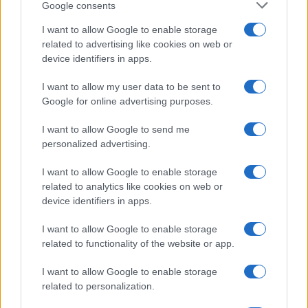
Google consents
I want to allow Google to enable storage
related to advertising like cookies on web or
device identifiers in apps.
I want to allow my user data to be sent to
Google for online advertising purposes.
I want to allow Google to send me
personalized advertising.
I want to allow Google to enable storage
related to analytics like cookies on web or
device identifiers in apps.
I want to allow Google to enable storage
related to functionality of the website or app.
I want to allow Google to enable storage
related to personalization.