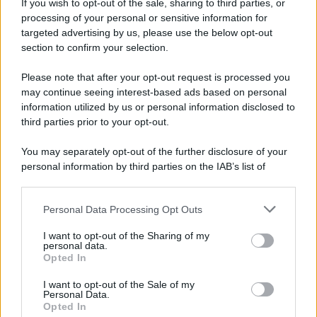
If you wish to opt-out of the sale, sharing to third parties, or
processing of your personal or sensitive information for
targeted advertising by us, please use the below opt-out
section to confirm your selection.
Please note that after your opt-out request is processed you
may continue seeing interest-based ads based on personal
information utilized by us or personal information disclosed to
third parties prior to your opt-out.
You may separately opt-out of the further disclosure of your
personal information by third parties on the IAB’s list of
downstream participants.
Personal Data Processing Opt Outs
This information may also be disclosed by us to third parties
on the IAB’s List of Downstream Participants that may further
I want to opt-out of the Sharing of my
disclose it to other third parties.
personal data.
Opted In
Please note that this website/app uses one or more Google
services and may gather and store information including but
I want to opt-out of the Sale of my
Personal Data.
not limited to your visit or usage behaviour. You may click to
Opted In
grant or deny consent to Google and its third-party tags to