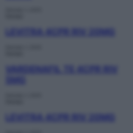
Gennaio 1, 2025
Farmaci
LEVITRA 4CPR RIV 20MG
Gennaio 1, 2025
Farmaci
VARDENAFIL TE 4CPR RIV
5MG
Gennaio 1, 2025
Farmaci
LEVITRA 4CPR RIV 20MG
Gennaio 1, 2025