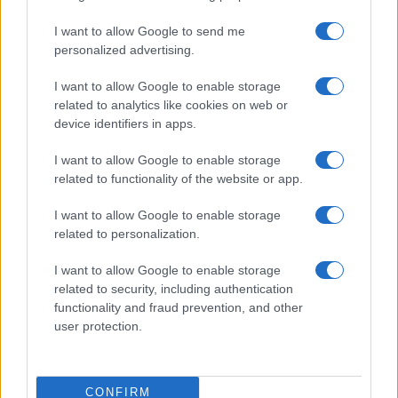
I want to allow Google to send me
personalized advertising.
I want to allow Google to enable storage
related to analytics like cookies on web or
device identifiers in apps.
I want to allow Google to enable storage
related to functionality of the website or app.
I want to allow Google to enable storage
related to personalization.
I want to allow Google to enable storage
related to security, including authentication
functionality and fraud prevention, and other
user protection.
CONFIRM