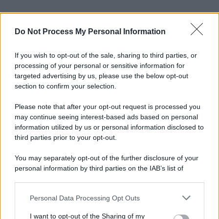
Do Not Process My Personal Information
If you wish to opt-out of the sale, sharing to third parties, or
processing of your personal or sensitive information for
targeted advertising by us, please use the below opt-out
section to confirm your selection.
Please note that after your opt-out request is processed you
may continue seeing interest-based ads based on personal
information utilized by us or personal information disclosed to
third parties prior to your opt-out.
You may separately opt-out of the further disclosure of your
personal information by third parties on the IAB’s list of
downstream participants.
Personal Data Processing Opt Outs
This information may also be disclosed by us to third parties
on the IAB’s List of Downstream Participants that may further
I want to opt-out of the Sharing of my