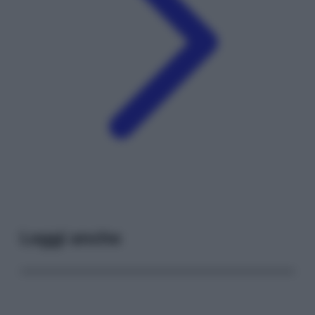
Leggi anche