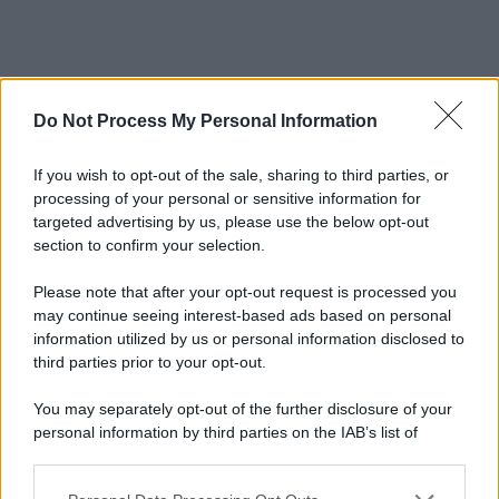
Do Not Process My Personal Information
If you wish to opt-out of the sale, sharing to third parties, or
processing of your personal or sensitive information for
targeted advertising by us, please use the below opt-out
section to confirm your selection.
Please note that after your opt-out request is processed you
may continue seeing interest-based ads based on personal
information utilized by us or personal information disclosed to
third parties prior to your opt-out.
You may separately opt-out of the further disclosure of your
personal information by third parties on the IAB’s list of
downstream participants.