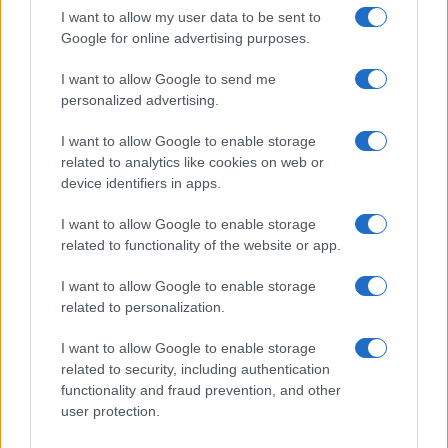
I want to allow my user data to be sent to
Google for online advertising purposes.
I want to allow Google to send me
personalized advertising.
I want to allow Google to enable storage
related to analytics like cookies on web or
device identifiers in apps.
I want to allow Google to enable storage
related to functionality of the website or app.
I want to allow Google to enable storage
related to personalization.
I want to allow Google to enable storage
related to security, including authentication
functionality and fraud prevention, and other
user protection.