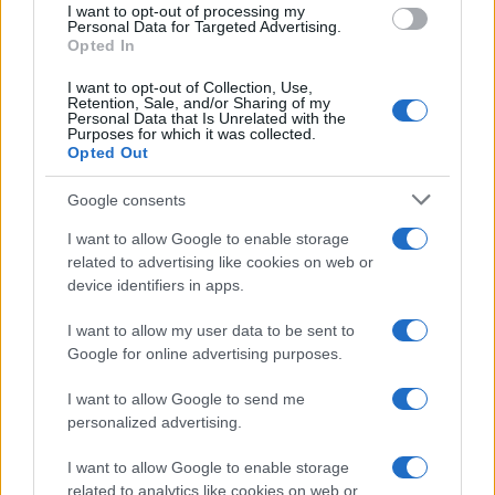
I want to opt-out of processing my
consent section.
Personal Data for Targeted Advertising.
Opted In
I want to opt-out of Collection, Use,
Retention, Sale, and/or Sharing of my
Personal Data that Is Unrelated with the
Purposes for which it was collected.
Opted Out
Google consents
I want to allow Google to enable storage
related to advertising like cookies on web or
device identifiers in apps.
I want to allow my user data to be sent to
Google for online advertising purposes.
I want to allow Google to send me
personalized advertising.
I want to allow Google to enable storage
related to analytics like cookies on web or