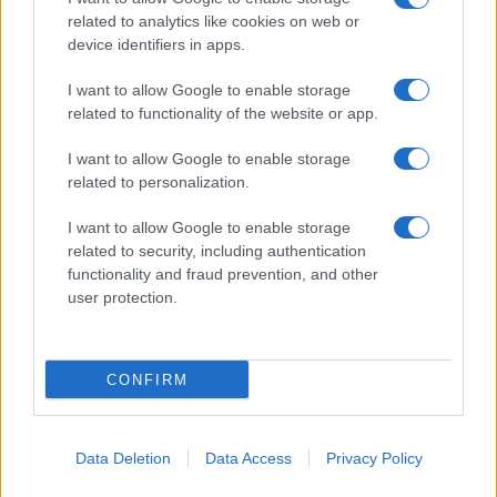
related to analytics like cookies on web or
device identifiers in apps.
I want to allow Google to enable storage
related to functionality of the website or app.
I want to allow Google to enable storage
related to personalization.
I want to allow Google to enable storage
related to security, including authentication
functionality and fraud prevention, and other
user protection.
CONFIRM
Data Deletion
Data Access
Privacy Policy