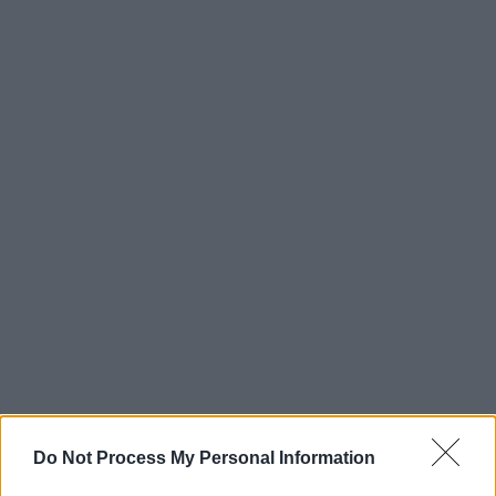
Do Not Process My Personal Information