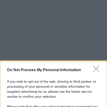
Do Not Process My Personal Information
If you wish to opt-out of the sale, sharing to third parties, or
processing of your personal or sensitive information for
targeted advertising by us, please use the below opt-out
section to confirm your selection.
Please note that after your opt-out request is processed you