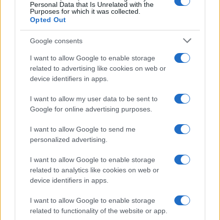
Personal Data that Is Unrelated with the
Purposes for which it was collected.
Opted Out
Google consents
I want to allow Google to enable storage
related to advertising like cookies on web or
device identifiers in apps.
I want to allow my user data to be sent to
Google for online advertising purposes.
I want to allow Google to send me
personalized advertising.
I want to allow Google to enable storage
related to analytics like cookies on web or
device identifiers in apps.
I want to allow Google to enable storage
related to functionality of the website or app.