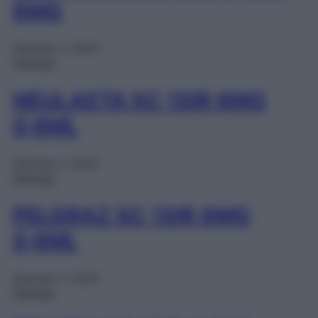
6MG
Gennaio 1, 2025
Farmaci
NEULASTA SC 1SIR 6MG
0,6ML
Gennaio 1, 2025
Farmaci
PELGRAZ SC 1SIR 6MG
0,6ML
Gennaio 1, 2025
Farmaci