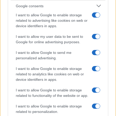
Google consents
I want to allow Google to enable storage
related to advertising like cookies on web or
device identifiers in apps.
I want to allow my user data to be sent to
Google for online advertising purposes.
I want to allow Google to send me
personalized advertising.
I want to allow Google to enable storage
related to analytics like cookies on web or
device identifiers in apps.
I want to allow Google to enable storage
related to functionality of the website or app.
I want to allow Google to enable storage
related to personalization.