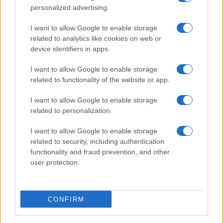
personalized advertising.
I want to allow Google to enable storage
related to analytics like cookies on web or
device identifiers in apps.
I want to allow Google to enable storage
related to functionality of the website or app.
I want to allow Google to enable storage
related to personalization.
I want to allow Google to enable storage
related to security, including authentication
functionality and fraud prevention, and other
user protection.
CONFIRM