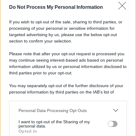
Do Not Process My Personal Information
If you wish to opt-out of the sale, sharing to third parties, or
processing of your personal or sensitive information for
targeted advertising by us, please use the below opt-out
section to confirm your selection.
Please note that after your opt-out request is processed you
may continue seeing interest-based ads based on personal
information utilized by us or personal information disclosed to
third parties prior to your opt-out.
You may separately opt-out of the further disclosure of your
personal information by third parties on the IAB’s list of
downstream participants.
Personal Data Processing Opt Outs
This information may also be disclosed by us to third parties
on the IAB’s List of Downstream Participants that may further
I want to opt-out of the Sharing of my
disclose it to other third parties.
personal data.
Opted In
Please note that this website/app uses one or more Google