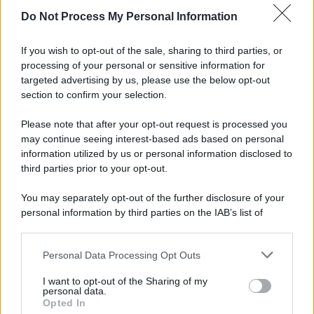
Do Not Process My Personal Information
If you wish to opt-out of the sale, sharing to third parties, or
processing of your personal or sensitive information for
targeted advertising by us, please use the below opt-out
section to confirm your selection.
Please note that after your opt-out request is processed you
may continue seeing interest-based ads based on personal
information utilized by us or personal information disclosed to
third parties prior to your opt-out.
You may separately opt-out of the further disclosure of your
personal information by third parties on the IAB’s list of
downstream participants.
Personal Data Processing Opt Outs
This information may also be disclosed by us to third parties
on the IAB’s List of Downstream Participants that may further
I want to opt-out of the Sharing of my
disclose it to other third parties.
personal data.
Opted In
Please note that this website/app uses one or more Google