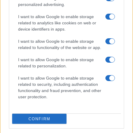
personalized advertising.
I want to allow Google to enable storage
related to analytics like cookies on web or
device identifiers in apps.
I want to allow Google to enable storage
related to functionality of the website or app.
I want to allow Google to enable storage
related to personalization.
I want to allow Google to enable storage
related to security, including authentication
functionality and fraud prevention, and other
user protection.
CONFIRM