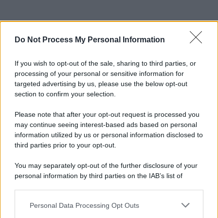
Do Not Process My Personal Information
If you wish to opt-out of the sale, sharing to third parties, or
processing of your personal or sensitive information for
targeted advertising by us, please use the below opt-out
section to confirm your selection.
Please note that after your opt-out request is processed you
may continue seeing interest-based ads based on personal
information utilized by us or personal information disclosed to
third parties prior to your opt-out.
You may separately opt-out of the further disclosure of your
personal information by third parties on the IAB’s list of
downstream participants.
Personal Data Processing Opt Outs
This information may also be disclosed by us to third parties
on the IAB’s List of Downstream Participants that may further