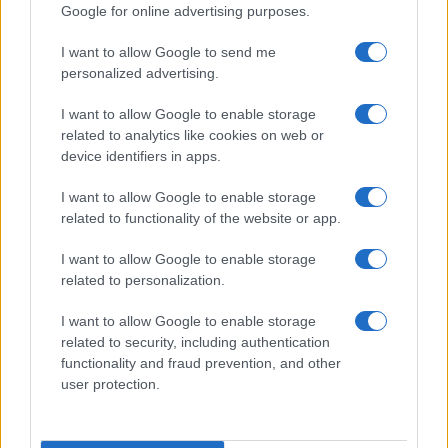
Google for online advertising purposes.
I want to allow Google to send me
personalized advertising.
I want to allow Google to enable storage
related to analytics like cookies on web or
device identifiers in apps.
I want to allow Google to enable storage
related to functionality of the website or app.
I want to allow Google to enable storage
related to personalization.
I want to allow Google to enable storage
related to security, including authentication
functionality and fraud prevention, and other
user protection.