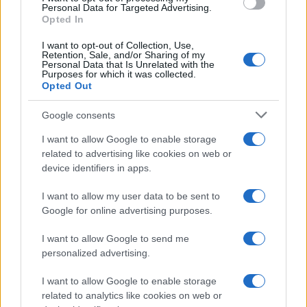
consent section.
Personal Data for Targeted Advertising.
Opted In
I want to opt-out of Collection, Use,
Retention, Sale, and/or Sharing of my
Personal Data that Is Unrelated with the
Purposes for which it was collected.
Opted Out
Google consents
I want to allow Google to enable storage
related to advertising like cookies on web or
device identifiers in apps.
I want to allow my user data to be sent to
Google for online advertising purposes.
I want to allow Google to send me
personalized advertising.
I want to allow Google to enable storage
related to analytics like cookies on web or