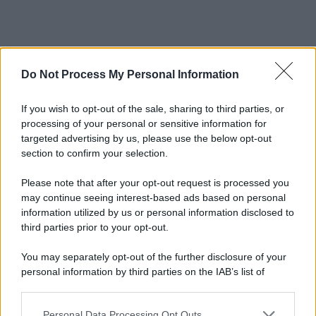
Do Not Process My Personal Information
If you wish to opt-out of the sale, sharing to third parties, or
processing of your personal or sensitive information for
targeted advertising by us, please use the below opt-out
section to confirm your selection.
Please note that after your opt-out request is processed you
may continue seeing interest-based ads based on personal
information utilized by us or personal information disclosed to
third parties prior to your opt-out.
You may separately opt-out of the further disclosure of your
personal information by third parties on the IAB’s list of
downstream participants.
Personal Data Processing Opt Outs