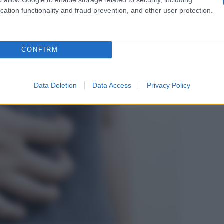
cation functionality and fraud prevention, and other user protection.
CONFIRM
Data Deletion
Data Access
Privacy Policy