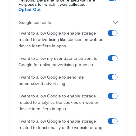
Personal Data that Is Unrelated with the
Purposes for which it was collected.
Opted Out
Google consents
I want to allow Google to enable storage
related to advertising like cookies on web or
device identifiers in apps.
I want to allow my user data to be sent to
Google for online advertising purposes.
I want to allow Google to send me
personalized advertising.
I want to allow Google to enable storage
related to analytics like cookies on web or
device identifiers in apps.
I want to allow Google to enable storage
related to functionality of the website or app.