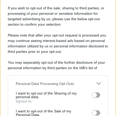
If you wish to opt-out of the sale, sharing to third parties, or
processing of your personal or sensitive information for
targeted advertising by us, please use the below opt-out
section to confirm your selection.
Please note that after your opt-out request is processed you
may continue seeing interest-based ads based on personal
information utilized by us or personal information disclosed to
third parties prior to your opt-out.
You may separately opt-out of the further disclosure of your
personal information by third parties on the IAB’s list of
downstream participants.
Personal Data Processing Opt Outs
This information may also be disclosed by us to third parties
on the IAB’s List of Downstream Participants that may further
I want to opt-out of the Sharing of my
disclose it to other third parties.
personal data.
Opted In
Please note that this website/app uses one or more Google
services and may gather and store information including but
I want to opt-out of the Sale of my
Personal Data.
not limited to your visit or usage behaviour. You may click to