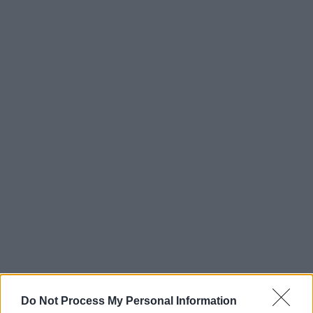
Do Not Process My Personal Information