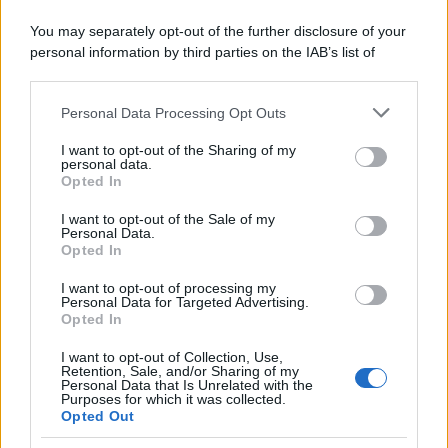
You may separately opt-out of the further disclosure of your
personal information by third parties on the IAB’s list of
downstream participants.
Personal Data Processing Opt Outs
This information may also be disclosed by us to third parties
on the IAB’s List of Downstream Participants that may further
I want to opt-out of the Sharing of my
disclose it to other third parties.
personal data.
Opted In
Please note that this website/app uses one or more Google
services and may gather and store information including but
I want to opt-out of the Sale of my
Personal Data.
not limited to your visit or usage behaviour. You may click to
Opted In
grant or deny consent to Google and its third-party tags to
use your data for below specified purposes in below Google
I want to opt-out of processing my
consent section.
Personal Data for Targeted Advertising.
Opted In
I want to opt-out of Collection, Use,
Retention, Sale, and/or Sharing of my
Personal Data that Is Unrelated with the
Purposes for which it was collected.
Opted Out