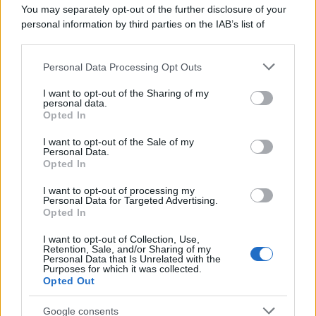
You may separately opt-out of the further disclosure of your
personal information by third parties on the IAB’s list of
downstream participants.
Personal Data Processing Opt Outs
This information may also be disclosed by us to third parties
on the IAB’s List of Downstream Participants that may further
I want to opt-out of the Sharing of my
disclose it to other third parties.
personal data.
Opted In
Please note that this website/app uses one or more Google
services and may gather and store information including but
I want to opt-out of the Sale of my
Personal Data.
not limited to your visit or usage behaviour. You may click to
Opted In
grant or deny consent to Google and its third-party tags to
use your data for below specified purposes in below Google
I want to opt-out of processing my
consent section.
Personal Data for Targeted Advertising.
Opted In
I want to opt-out of Collection, Use,
Retention, Sale, and/or Sharing of my
Personal Data that Is Unrelated with the
Purposes for which it was collected.
Opted Out
Google consents