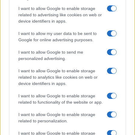
I want to allow Google to enable storage
related to advertising like cookies on web or
device identifiers in apps.
I want to allow my user data to be sent to
Google for online advertising purposes.
I want to allow Google to send me
personalized advertising.
I want to allow Google to enable storage
related to analytics like cookies on web or
device identifiers in apps.
I want to allow Google to enable storage
related to functionality of the website or app.
I want to allow Google to enable storage
related to personalization.
I want to allow Google to enable storage