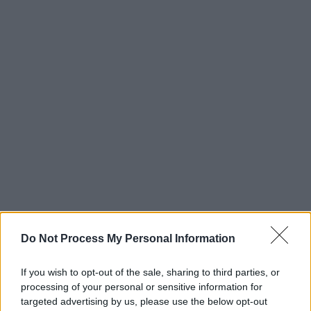
Do Not Process My Personal Information
If you wish to opt-out of the sale, sharing to third parties, or
processing of your personal or sensitive information for
targeted advertising by us, please use the below opt-out