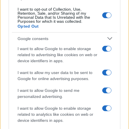
I want to opt-out of Collection, Use,
Retention, Sale, and/or Sharing of my
Personal Data that Is Unrelated with the
Purposes for which it was collected.
Opted Out
Google consents
I want to allow Google to enable storage
related to advertising like cookies on web or
device identifiers in apps.
I want to allow my user data to be sent to
Google for online advertising purposes.
I want to allow Google to send me
personalized advertising.
I want to allow Google to enable storage
related to analytics like cookies on web or
device identifiers in apps.