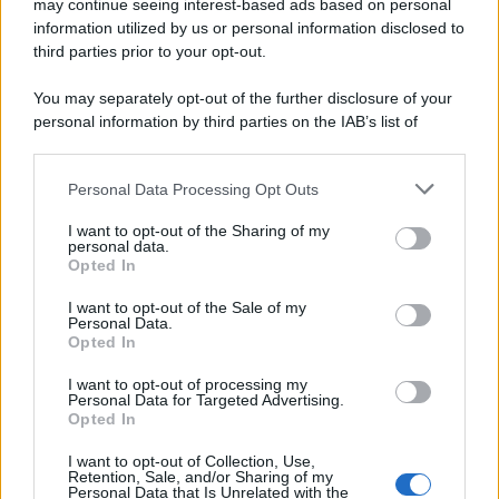
may continue seeing interest-based ads based on personal
information utilized by us or personal information disclosed to
third parties prior to your opt-out.
You may separately opt-out of the further disclosure of your
personal information by third parties on the IAB’s list of
downstream participants.
Personal Data Processing Opt Outs
This information may also be disclosed by us to third parties
on the IAB’s List of Downstream Participants that may further
I want to opt-out of the Sharing of my
disclose it to other third parties.
personal data.
Opted In
Please note that this website/app uses one or more Google
services and may gather and store information including but
I want to opt-out of the Sale of my
Personal Data.
not limited to your visit or usage behaviour. You may click to
Opted In
grant or deny consent to Google and its third-party tags to
use your data for below specified purposes in below Google
I want to opt-out of processing my
consent section.
Personal Data for Targeted Advertising.
Opted In
I want to opt-out of Collection, Use,
Retention, Sale, and/or Sharing of my
Personal Data that Is Unrelated with the