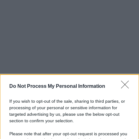
Do Not Process My Personal Information
If you wish to opt-out of the sale, sharing to third parties, or
processing of your personal or sensitive information for
targeted advertising by us, please use the below opt-out
section to confirm your selection.
Please note that after your opt-out request is processed you