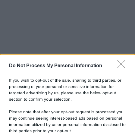
Do Not Process My Personal Information
If you wish to opt-out of the sale, sharing to third parties, or
processing of your personal or sensitive information for
targeted advertising by us, please use the below opt-out
section to confirm your selection.
Please note that after your opt-out request is processed you
may continue seeing interest-based ads based on personal
information utilized by us or personal information disclosed to
third parties prior to your opt-out.