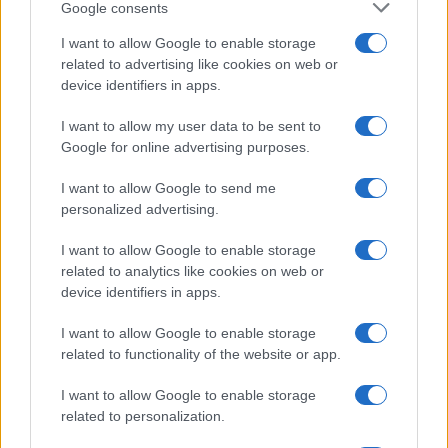
Google consents
I want to allow Google to enable storage
related to advertising like cookies on web or
device identifiers in apps.
I want to allow my user data to be sent to
Google for online advertising purposes.
I want to allow Google to send me
personalized advertising.
I want to allow Google to enable storage
related to analytics like cookies on web or
device identifiers in apps.
I want to allow Google to enable storage
related to functionality of the website or app.
I want to allow Google to enable storage
related to personalization.