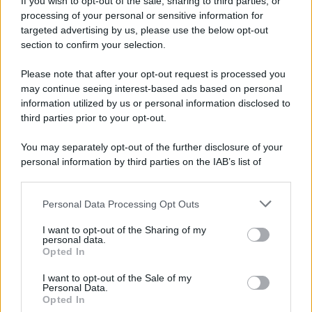
If you wish to opt-out of the sale, sharing to third parties, or
processing of your personal or sensitive information for
targeted advertising by us, please use the below opt-out
section to confirm your selection.
Please note that after your opt-out request is processed you
may continue seeing interest-based ads based on personal
information utilized by us or personal information disclosed to
third parties prior to your opt-out.
You may separately opt-out of the further disclosure of your
personal information by third parties on the IAB’s list of
downstream participants.
Personal Data Processing Opt Outs
This information may also be disclosed by us to third parties
on the IAB’s List of Downstream Participants that may further
I want to opt-out of the Sharing of my
disclose it to other third parties.
personal data.
Opted In
Please note that this website/app uses one or more Google
services and may gather and store information including but
I want to opt-out of the Sale of my
Personal Data.
not limited to your visit or usage behaviour. You may click to
Opted In
grant or deny consent to Google and its third-party tags to