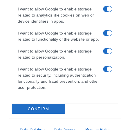
I want to allow Google to enable storage
related to analytics like cookies on web or
device identifiers in apps.
I want to allow Google to enable storage
related to functionality of the website or app.
I want to allow Google to enable storage
related to personalization.
I want to allow Google to enable storage
related to security, including authentication
functionality and fraud prevention, and other
user protection.
CONFIRM
Data Deletion
Data Access
Privacy Policy