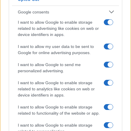
Google consents
I want to allow Google to enable storage
related to advertising like cookies on web or
device identifiers in apps.
I want to allow my user data to be sent to
Google for online advertising purposes.
I want to allow Google to send me
personalized advertising.
I want to allow Google to enable storage
related to analytics like cookies on web or
device identifiers in apps.
I want to allow Google to enable storage
related to functionality of the website or app.
I want to allow Google to enable storage