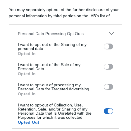
You may separately opt-out of the further disclosure of your
personal information by third parties on the IAB’s list of
downstream participants.
Personal Data Processing Opt Outs
This information may also be disclosed by us to third parties
on the IAB’s List of Downstream Participants that may further
I want to opt-out of the Sharing of my
disclose it to other third parties.
personal data.
Opted In
Please note that this website/app uses one or more Google
services and may gather and store information including but
I want to opt-out of the Sale of my
Personal Data.
not limited to your visit or usage behaviour. You may click to
Opted In
grant or deny consent to Google and its third-party tags to
use your data for below specified purposes in below Google
I want to opt-out of processing my
consent section.
Personal Data for Targeted Advertising.
Opted In
I want to opt-out of Collection, Use,
Retention, Sale, and/or Sharing of my
Personal Data that Is Unrelated with the
Purposes for which it was collected.
Opted Out