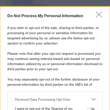
Note Legali
Preferenze Privacy
Do Not Process My Personal Information
If you wish to opt-out of the sale, sharing to third parties, or
processing of your personal or sensitive information for
targeted advertising by us, please use the below opt-out
section to confirm your selection.
Please note that after your opt-out request is processed you
may continue seeing interest-based ads based on personal
information utilized by us or personal information disclosed to
third parties prior to your opt-out.
You may separately opt-out of the further disclosure of your
personal information by third parties on the IAB’s list of
downstream participants.
Personal Data Processing Opt Outs
This information may also be disclosed by us to third parties
on the IAB’s List of Downstream Participants that may further
I want to opt-out of the Sharing of my