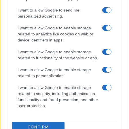
I want to allow Google to send me
personalized advertising.
I want to allow Google to enable storage
related to analytics like cookies on web or
device identifiers in apps.
I want to allow Google to enable storage
related to functionality of the website or app.
I want to allow Google to enable storage
related to personalization.
I want to allow Google to enable storage
related to security, including authentication
functionality and fraud prevention, and other
user protection.
CONFIRM