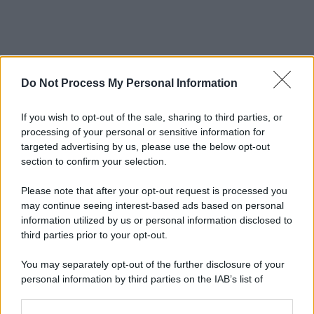
Do Not Process My Personal Information
If you wish to opt-out of the sale, sharing to third parties, or
processing of your personal or sensitive information for
targeted advertising by us, please use the below opt-out
section to confirm your selection.
Please note that after your opt-out request is processed you
may continue seeing interest-based ads based on personal
information utilized by us or personal information disclosed to
third parties prior to your opt-out.
You may separately opt-out of the further disclosure of your
personal information by third parties on the IAB’s list of
downstream participants.