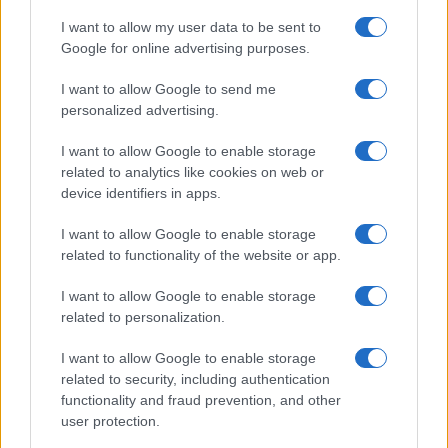
I want to allow my user data to be sent to
Google for online advertising purposes.
I want to allow Google to send me
personalized advertising.
I want to allow Google to enable storage
related to analytics like cookies on web or
device identifiers in apps.
I want to allow Google to enable storage
related to functionality of the website or app.
I want to allow Google to enable storage
related to personalization.
I want to allow Google to enable storage
related to security, including authentication
functionality and fraud prevention, and other
user protection.