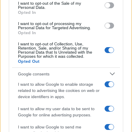
services and may gather and store information including but
I want to opt-out of the Sale of my
Personal Data.
not limited to your visit or usage behaviour. You may click to
Opted In
grant or deny consent to Google and its third-party tags to
use your data for below specified purposes in below Google
I want to opt-out of processing my
consent section.
Personal Data for Targeted Advertising.
Opted In
I want to opt-out of Collection, Use,
Retention, Sale, and/or Sharing of my
Personal Data that Is Unrelated with the
Purposes for which it was collected.
Opted Out
Google consents
I want to allow Google to enable storage
related to advertising like cookies on web or
device identifiers in apps.
I want to allow my user data to be sent to
Google for online advertising purposes.
I want to allow Google to send me