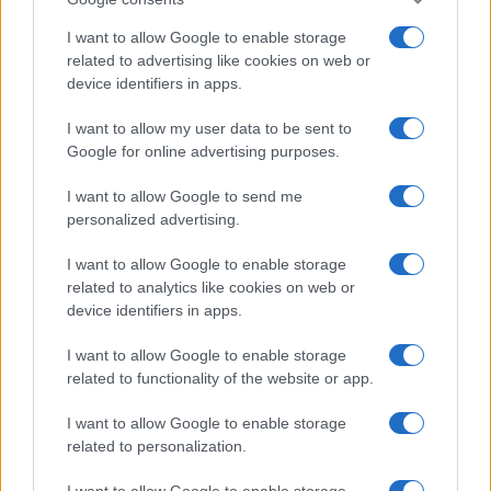
I want to allow Google to enable storage
related to advertising like cookies on web or
device identifiers in apps.
I want to allow my user data to be sent to
Google for online advertising purposes.
I want to allow Google to send me
personalized advertising.
I want to allow Google to enable storage
related to analytics like cookies on web or
device identifiers in apps.
I want to allow Google to enable storage
related to functionality of the website or app.
I want to allow Google to enable storage
related to personalization.