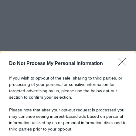
Do Not Process My Personal Information
If you wish to opt-out of the sale, sharing to third parties, or
processing of your personal or sensitive information for
targeted advertising by us, please use the below opt-out
section to confirm your selection.
Please note that after your opt-out request is processed you
may continue seeing interest-based ads based on personal
information utilized by us or personal information disclosed to
third parties prior to your opt-out.