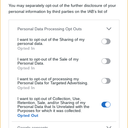
You may separately opt-out of the further disclosure of your
personal information by third parties on the IAB’s list of
downstream participants.
Personal Data Processing Opt Outs
This information may also be disclosed by us to third parties
on the IAB’s List of Downstream Participants that may further
I want to opt-out of the Sharing of my
disclose it to other third parties.
personal data.
Opted In
Please note that this website/app uses one or more Google
services and may gather and store information including but
I want to opt-out of the Sale of my
Personal Data.
not limited to your visit or usage behaviour. You may click to
Opted In
grant or deny consent to Google and its third-party tags to
use your data for below specified purposes in below Google
I want to opt-out of processing my
consent section.
Personal Data for Targeted Advertising.
Opted In
I want to opt-out of Collection, Use,
Retention, Sale, and/or Sharing of my
Personal Data that Is Unrelated with the
Purposes for which it was collected.
Opted Out
Google consents