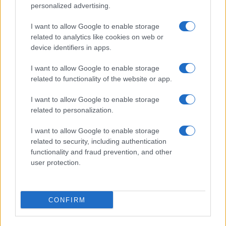
personalized advertising.
I want to allow Google to enable storage
related to analytics like cookies on web or
device identifiers in apps.
I want to allow Google to enable storage
related to functionality of the website or app.
I want to allow Google to enable storage
related to personalization.
I want to allow Google to enable storage
related to security, including authentication
functionality and fraud prevention, and other
user protection.
CONFIRM