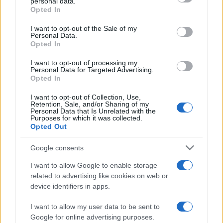
personal data.
Opted In
Please note that this website/app uses one or more Google
services and may gather and store information including but
I want to opt-out of the Sale of my
Personal Data.
not limited to your visit or usage behaviour. You may click to
Opted In
grant or deny consent to Google and its third-party tags to
use your data for below specified purposes in below Google
I want to opt-out of processing my
consent section.
Personal Data for Targeted Advertising.
Opted In
I want to opt-out of Collection, Use,
Retention, Sale, and/or Sharing of my
Personal Data that Is Unrelated with the
Purposes for which it was collected.
Opted Out
Google consents
I want to allow Google to enable storage
related to advertising like cookies on web or
device identifiers in apps.
I want to allow my user data to be sent to
Google for online advertising purposes.