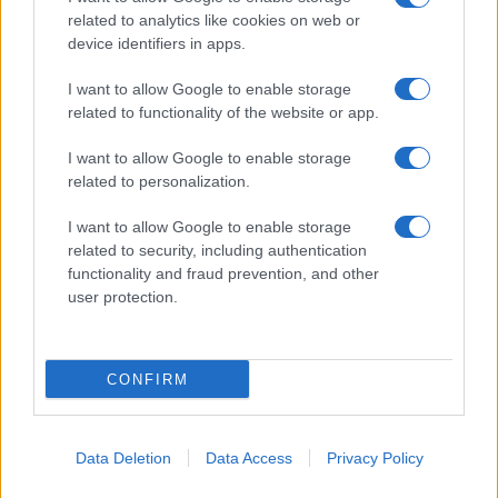
related to analytics like cookies on web or
device identifiers in apps.
I want to allow Google to enable storage
related to functionality of the website or app.
I want to allow Google to enable storage
related to personalization.
I want to allow Google to enable storage
related to security, including authentication
functionality and fraud prevention, and other
user protection.
CONFIRM
Data Deletion
Data Access
Privacy Policy