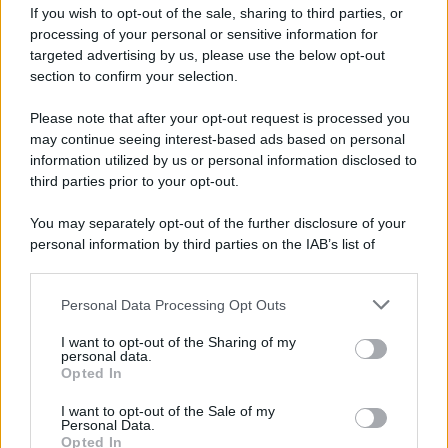
If you wish to opt-out of the sale, sharing to third parties, or
processing of your personal or sensitive information for
targeted advertising by us, please use the below opt-out
section to confirm your selection.
Please note that after your opt-out request is processed you
may continue seeing interest-based ads based on personal
information utilized by us or personal information disclosed to
third parties prior to your opt-out.
You may separately opt-out of the further disclosure of your
personal information by third parties on the IAB’s list of
downstream participants.
Personal Data Processing Opt Outs
This information may also be disclosed by us to third parties
on the IAB’s List of Downstream Participants that may further
I want to opt-out of the Sharing of my
disclose it to other third parties.
personal data.
Opted In
Please note that this website/app uses one or more Google
services and may gather and store information including but
I want to opt-out of the Sale of my
Personal Data.
not limited to your visit or usage behaviour. You may click to
Opted In
grant or deny consent to Google and its third-party tags to