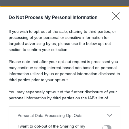
Do Not Process My Personal Information
If you wish to opt-out of the sale, sharing to third parties, or
processing of your personal or sensitive information for
targeted advertising by us, please use the below opt-out
section to confirm your selection.
Please note that after your opt-out request is processed you
may continue seeing interest-based ads based on personal
information utilized by us or personal information disclosed to
third parties prior to your opt-out.
You may separately opt-out of the further disclosure of your
personal information by third parties on the IAB’s list of
downstream participants.
Personal Data Processing Opt Outs
This information may also be disclosed by us to third parties
on the IAB’s List of Downstream Participants that may further
I want to opt-out of the Sharing of my
disclose it to other third parties.