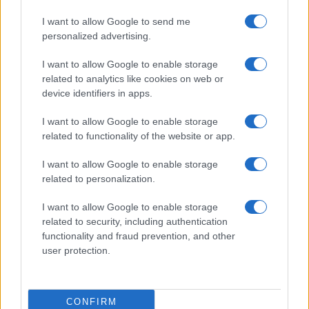
I want to allow Google to send me
personalized advertising.
I want to allow Google to enable storage
related to analytics like cookies on web or
device identifiers in apps.
I want to allow Google to enable storage
related to functionality of the website or app.
I want to allow Google to enable storage
related to personalization.
I want to allow Google to enable storage
related to security, including authentication
functionality and fraud prevention, and other
user protection.
CONFIRM