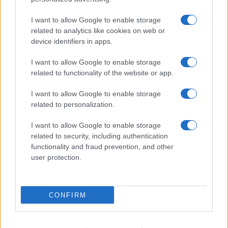
I want to allow Google to enable storage
related to analytics like cookies on web or
device identifiers in apps.
I want to allow Google to enable storage
related to functionality of the website or app.
I want to allow Google to enable storage
related to personalization.
I want to allow Google to enable storage
related to security, including authentication
functionality and fraud prevention, and other
user protection.
CONFIRM