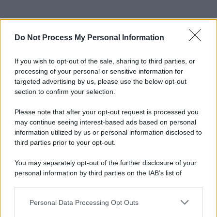
Do Not Process My Personal Information
If you wish to opt-out of the sale, sharing to third parties, or
processing of your personal or sensitive information for
targeted advertising by us, please use the below opt-out
section to confirm your selection.
Please note that after your opt-out request is processed you
may continue seeing interest-based ads based on personal
information utilized by us or personal information disclosed to
third parties prior to your opt-out.
You may separately opt-out of the further disclosure of your
personal information by third parties on the IAB’s list of
downstream participants.
Personal Data Processing Opt Outs
This information may also be disclosed by us to third parties
on the IAB’s List of Downstream Participants that may further