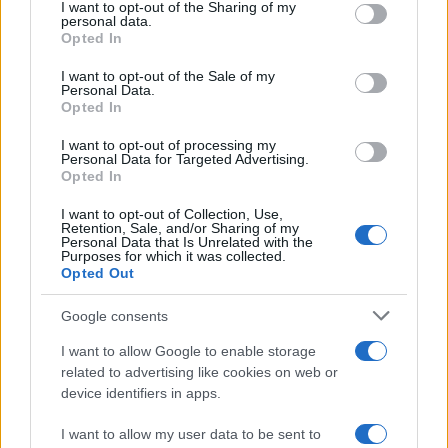
I want to opt-out of the Sharing of my
disclose it to other third parties.
personal data.
Opted In
Please note that this website/app uses one or more Google
services and may gather and store information including but
I want to opt-out of the Sale of my
Personal Data.
not limited to your visit or usage behaviour. You may click to
Opted In
grant or deny consent to Google and its third-party tags to
use your data for below specified purposes in below Google
I want to opt-out of processing my
consent section.
Personal Data for Targeted Advertising.
Opted In
I want to opt-out of Collection, Use,
Retention, Sale, and/or Sharing of my
Personal Data that Is Unrelated with the
Purposes for which it was collected.
Opted Out
Google consents
I want to allow Google to enable storage
related to advertising like cookies on web or
device identifiers in apps.
I want to allow my user data to be sent to