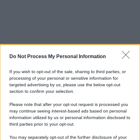
Do Not Process My Personal Information
If you wish to opt-out of the sale, sharing to third parties, or
processing of your personal or sensitive information for
targeted advertising by us, please use the below opt-out
section to confirm your selection.
Please note that after your opt-out request is processed you
may continue seeing interest-based ads based on personal
information utilized by us or personal information disclosed to
third parties prior to your opt-out.
You may separately opt-out of the further disclosure of your