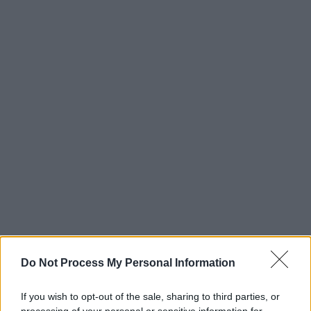
Do Not Process My Personal Information
If you wish to opt-out of the sale, sharing to third parties, or