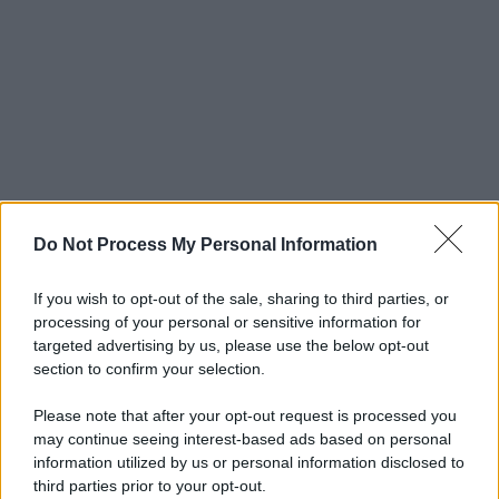
Do Not Process My Personal Information
If you wish to opt-out of the sale, sharing to third parties, or
processing of your personal or sensitive information for
targeted advertising by us, please use the below opt-out
section to confirm your selection.
Please note that after your opt-out request is processed you
may continue seeing interest-based ads based on personal
information utilized by us or personal information disclosed to
third parties prior to your opt-out.