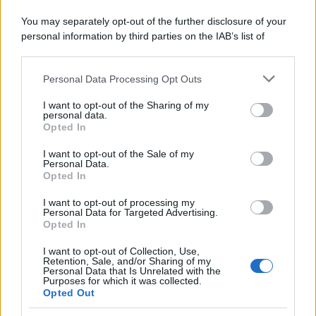
You may separately opt-out of the further disclosure of your
personal information by third parties on the IAB’s list of
downstream participants.
Personal Data Processing Opt Outs
This information may also be disclosed by us to third parties
on the IAB’s List of Downstream Participants that may further
I want to opt-out of the Sharing of my
disclose it to other third parties.
personal data.
Opted In
Please note that this website/app uses one or more Google
services and may gather and store information including but
I want to opt-out of the Sale of my
Personal Data.
not limited to your visit or usage behaviour. You may click to
Opted In
grant or deny consent to Google and its third-party tags to
use your data for below specified purposes in below Google
I want to opt-out of processing my
consent section.
Personal Data for Targeted Advertising.
Opted In
I want to opt-out of Collection, Use,
Retention, Sale, and/or Sharing of my
Personal Data that Is Unrelated with the
Purposes for which it was collected.
Opted Out