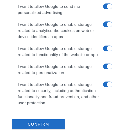
I want to allow Google to send me
personalized advertising.
I want to allow Google to enable storage
related to analytics like cookies on web or
device identifiers in apps.
I want to allow Google to enable storage
related to functionality of the website or app.
I want to allow Google to enable storage
related to personalization.
I want to allow Google to enable storage
related to security, including authentication
functionality and fraud prevention, and other
user protection.
CONFIRM