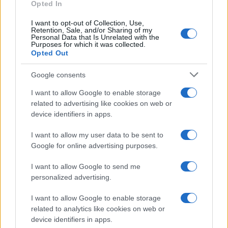
Opted In
I want to opt-out of Collection, Use,
Retention, Sale, and/or Sharing of my
Personal Data that Is Unrelated with the
Purposes for which it was collected.
Opted Out
Google consents
I want to allow Google to enable storage
related to advertising like cookies on web or
device identifiers in apps.
I want to allow my user data to be sent to
Google for online advertising purposes.
I want to allow Google to send me
personalized advertising.
I want to allow Google to enable storage
related to analytics like cookies on web or
device identifiers in apps.