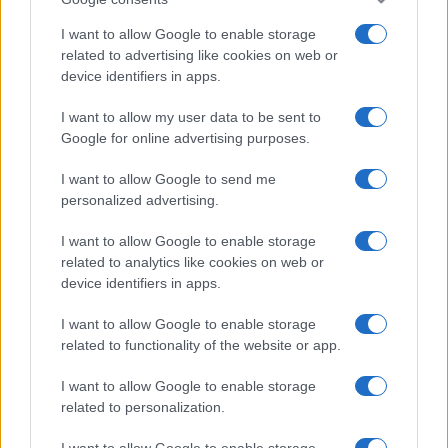
I want to allow Google to enable storage
related to advertising like cookies on web or
device identifiers in apps.
I want to allow my user data to be sent to
Google for online advertising purposes.
I want to allow Google to send me
personalized advertising.
I want to allow Google to enable storage
related to analytics like cookies on web or
device identifiers in apps.
I want to allow Google to enable storage
related to functionality of the website or app.
I want to allow Google to enable storage
related to personalization.