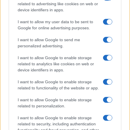
related to advertising like cookies on web or
device identifiers in apps.
I want to allow my user data to be sent to
Google for online advertising purposes.
I want to allow Google to send me
personalized advertising.
I want to allow Google to enable storage
related to analytics like cookies on web or
device identifiers in apps.
I want to allow Google to enable storage
related to functionality of the website or app.
I want to allow Google to enable storage
related to personalization.
I want to allow Google to enable storage
related to security, including authentication