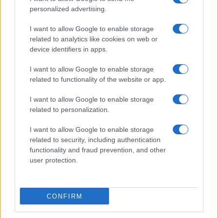
personalized advertising.
I want to allow Google to enable storage
related to analytics like cookies on web or
device identifiers in apps.
I want to allow Google to enable storage
related to functionality of the website or app.
I want to allow Google to enable storage
related to personalization.
I want to allow Google to enable storage
related to security, including authentication
functionality and fraud prevention, and other
user protection.
CONFIRM