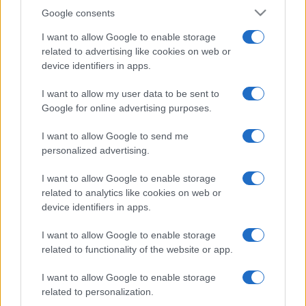
Google consents
I want to allow Google to enable storage
related to advertising like cookies on web or
device identifiers in apps.
I want to allow my user data to be sent to
Google for online advertising purposes.
I want to allow Google to send me
personalized advertising.
I want to allow Google to enable storage
related to analytics like cookies on web or
device identifiers in apps.
I want to allow Google to enable storage
related to functionality of the website or app.
I want to allow Google to enable storage
related to personalization.