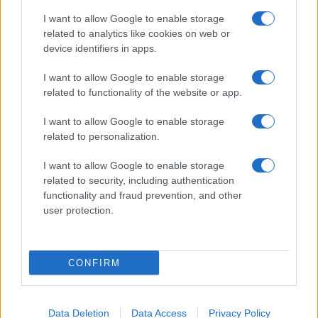
I want to allow Google to enable storage
related to analytics like cookies on web or
device identifiers in apps.
I want to allow Google to enable storage
related to functionality of the website or app.
I want to allow Google to enable storage
related to personalization.
I want to allow Google to enable storage
related to security, including authentication
functionality and fraud prevention, and other
user protection.
CONFIRM
Data Deletion
Data Access
Privacy Policy