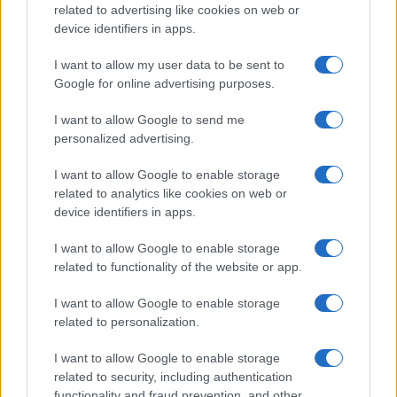
related to advertising like cookies on web or
device identifiers in apps.
I want to allow my user data to be sent to
Google for online advertising purposes.
I want to allow Google to send me
personalized advertising.
I want to allow Google to enable storage
related to analytics like cookies on web or
device identifiers in apps.
I want to allow Google to enable storage
related to functionality of the website or app.
I want to allow Google to enable storage
related to personalization.
I want to allow Google to enable storage
related to security, including authentication
functionality and fraud prevention, and other